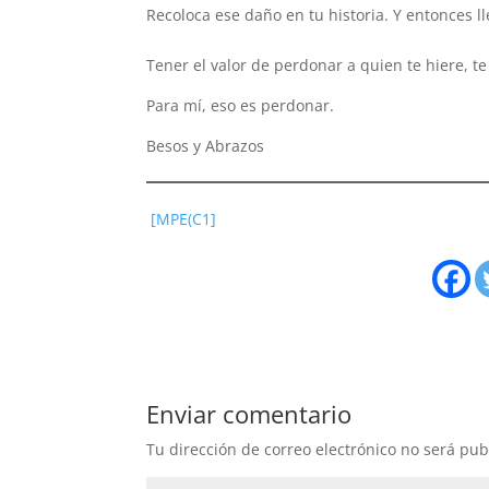
Recoloca ese daño en tu historia. Y entonces ll
Tener el valor de perdonar a quien te hiere, te
Para mí, eso es perdonar.
Besos y Abrazos
[MPE(C1]
Enviar comentario
Tu dirección de correo electrónico no será pub