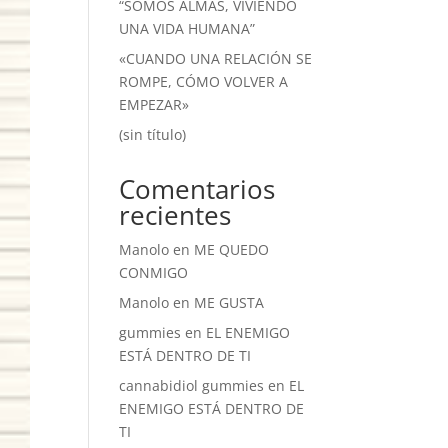
“SOMOS ALMAS, VIVIENDO
UNA VIDA HUMANA”
«CUANDO UNA RELACIÓN SE
ROMPE, CÓMO VOLVER A
EMPEZAR»
(sin título)
Comentarios
recientes
Manolo
en
ME QUEDO
CONMIGO
Manolo
en
ME GUSTA
gummies
en
EL ENEMIGO
ESTÁ DENTRO DE TI
cannabidiol gummies
en
EL
ENEMIGO ESTÁ DENTRO DE
TI