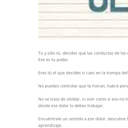
Tú y sólo tú, decides que las conductas de los
Ese es tu poder.
Eres tú el que decides si caes en la trampa de
No puedes controlar que te hieran, habrá pers
No se trata de olvidar, ni vivir como si eso no 
desde ese dolor lo debes trabajar.
Encuéntrale un sentido a ese dolor, descubre 
aprendizaje.