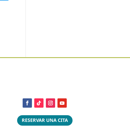
RESERVAR UNA CITA