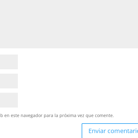
eb en este navegador para la próxima vez que comente.