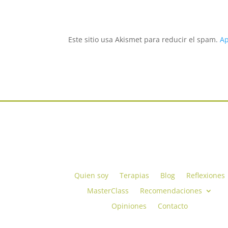
Este sitio usa Akismet para reducir el spam.
Ap
Quien soy
Terapias
Blog
Reflexiones
MasterClass
Recomendaciones
Opiniones
Contacto