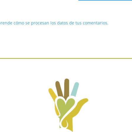
rende cómo se procesan los datos de tus comentarios.