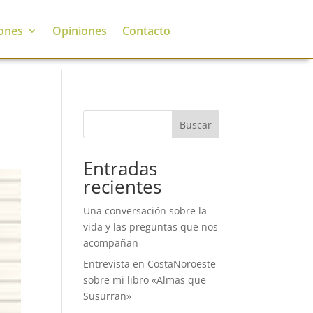
ones
Opiniones
Contacto
Buscar
Entradas
recientes
Una conversación sobre la
vida y las preguntas que nos
acompañan
Entrevista en CostaNoroeste
sobre mi libro «Almas que
Susurran»