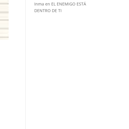
Inma
en
EL ENEMIGO ESTÁ
DENTRO DE TI