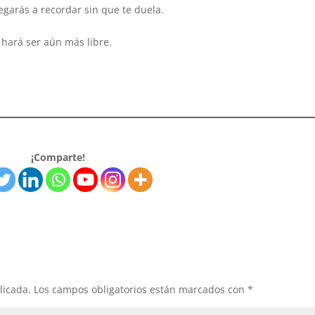
egarás a recordar sin que te duela.
 hará ser aún más libre.
¡Comparte!
licada.
Los campos obligatorios están marcados con
*