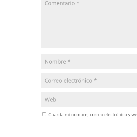
Guarda mi nombre, correo electrónico y w