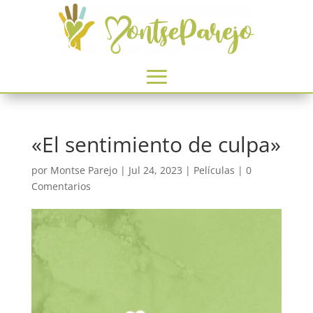
«El sentimiento de culpa»
por
Montse Parejo
|
Jul 24, 2023
|
Películas
|
0
Comentarios