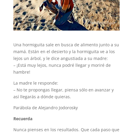
Una hormiguita sale en busca de alimento junto a su
mamá. Están en el desierto y la hormiguita ve a los
lejos un árbol, y le dice angustiada a su madre:
– ¡Está muy lejos, nunca podré llegar y moriré de
hambre!
La madre le responde:
– No te propongas llegar, piensa sólo en avanzar y
así llegarás a dónde quieras.
Parábola de Alejandro Jodorosky
Recuerda
Nunca pienses en los resultados. Que cada paso que