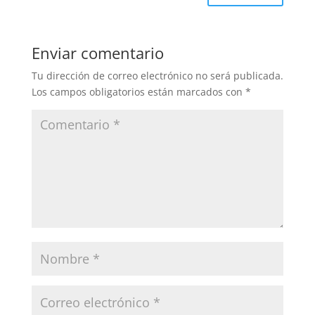
Enviar comentario
Tu dirección de correo electrónico no será publicada.
Los campos obligatorios están marcados con
*