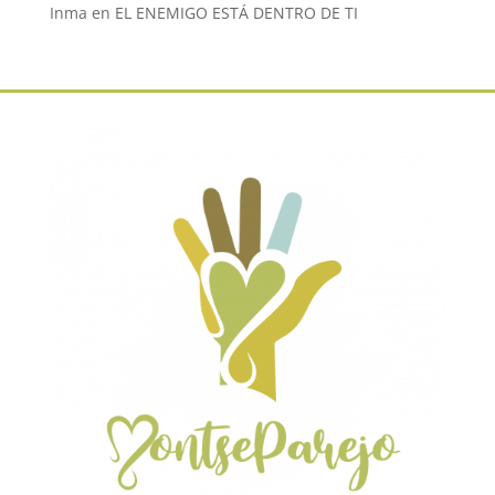
Inma
en
EL ENEMIGO ESTÁ DENTRO DE TI