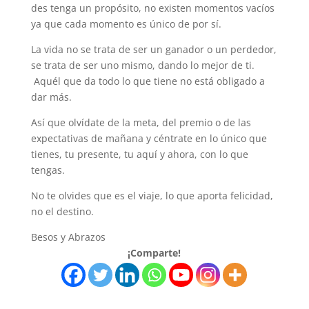
des tenga un propósito, no existen momentos vacíos
ya que cada momento es único de por sí.
La vida no se trata de ser un ganador o un perdedor,
se trata de ser uno mismo, dando lo mejor de ti.
Aquél que da todo lo que tiene no está obligado a
dar más.
Así que olvídate de la meta, del premio o de las
expectativas de mañana y céntrate en lo único que
tienes, tu presente, tu aquí y ahora, con lo que
tengas.
No te olvides que es el viaje, lo que aporta felicidad,
no el destino.
Besos y Abrazos
¡Comparte!