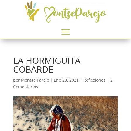
LA HORMIGUITA
COBARDE
por
Montse Parejo
|
Ene 28, 2021
|
Reflexiones
|
2
Comentarios