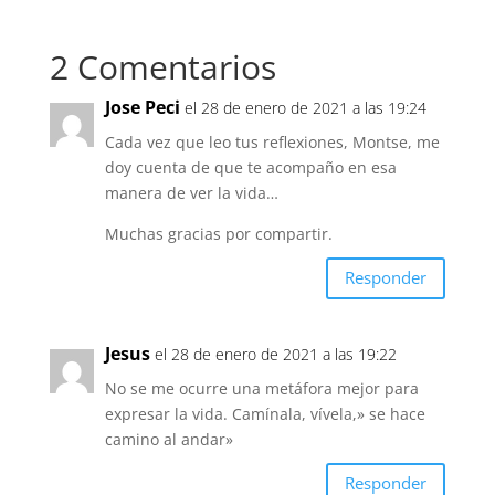
2 Comentarios
Jose Peci
el 28 de enero de 2021 a las 19:24
Cada vez que leo tus reflexiones, Montse, me
doy cuenta de que te acompaño en esa
manera de ver la vida…
Muchas gracias por compartir.
Responder
Jesus
el 28 de enero de 2021 a las 19:22
No se me ocurre una metáfora mejor para
expresar la vida. Camínala, vívela,» se hace
camino al andar»
Responder