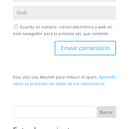
Guarda mi nombre, correo electrónico y web en
este navegador para la próxima vez que comente.
Este sitio usa Akismet para reducir el spam.
Aprende
cómo se procesan los datos de tus comentarios.
Buscar