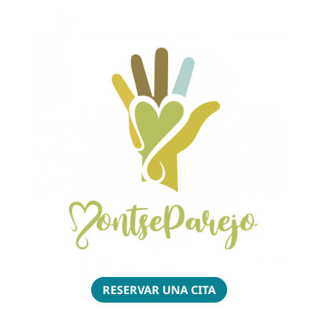
RESERVAR UNA CITA