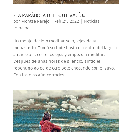
«LA PARÁBOLA DEL BOTE VACÍO»
por
Montse Parejo
|
Feb 21, 2022
|
Noticias
,
Principal
Un monje decidió meditar solo, lejos de su
monasterio. Tomó su bote hasta el centro del lago, lo
amarró allí, cerró los ojos y empezó a meditar.
Después de unas horas de silencio, sintió el
repentino golpe de otro bote chocando con el suyo.
Con los ojos aún cerrados...