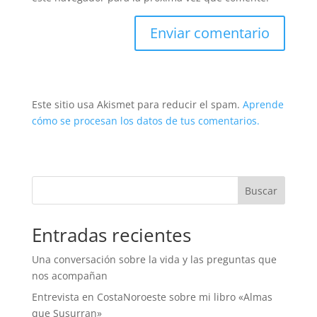
Este sitio usa Akismet para reducir el spam.
Aprende
cómo se procesan los datos de tus comentarios.
Buscar
Entradas recientes
Una conversación sobre la vida y las preguntas que
nos acompañan
Entrevista en CostaNoroeste sobre mi libro «Almas
que Susurran»