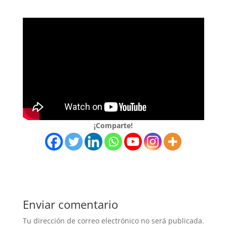
¡Comparte!
Enviar comentario
Tu dirección de correo electrónico no será publicada.