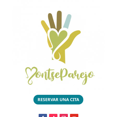
RESERVAR UNA CITA