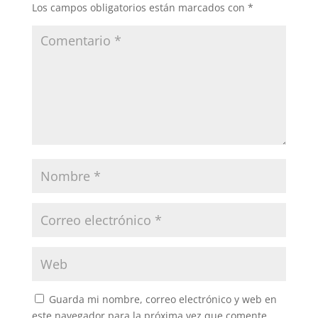
Los campos obligatorios están marcados con
*
Guarda mi nombre, correo electrónico y web en
este navegador para la próxima vez que comente.