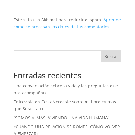
Este sitio usa Akismet para reducir el spam.
Aprende
cómo se procesan los datos de tus comentarios.
Buscar
Entradas recientes
Una conversación sobre la vida y las preguntas que
nos acompañan
Entrevista en CostaNoroeste sobre mi libro «Almas
que Susurran»
“SOMOS ALMAS, VIVIENDO UNA VIDA HUMANA”
«CUANDO UNA RELACIÓN SE ROMPE, CÓMO VOLVER
A EMPEZAR»