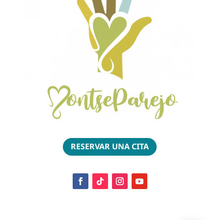
RESERVAR UNA CITA