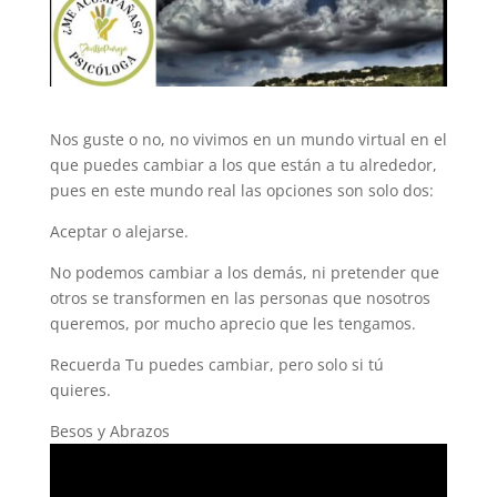
Nos guste o no, no vivimos en un mundo virtual en el
que puedes cambiar a los que están a tu alrededor,
pues en este mundo real las opciones son solo dos:
Aceptar o alejarse.
No podemos cambiar a los demás, ni pretender que
otros se transformen en las personas que nosotros
queremos, por mucho aprecio que les tengamos.
Recuerda Tu puedes cambiar, pero solo si tú
quieres.
Besos y Abrazos