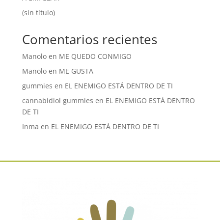
(sin título)
Comentarios recientes
Manolo
en
ME QUEDO CONMIGO
Manolo
en
ME GUSTA
gummies
en
EL ENEMIGO ESTÁ DENTRO DE TI
cannabidiol gummies
en
EL ENEMIGO ESTÁ DENTRO
DE TI
Inma
en
EL ENEMIGO ESTÁ DENTRO DE TI