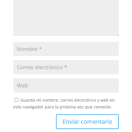
Guarda mi nombre, correo electrónico y web en
este navegador para la próxima vez que comente.