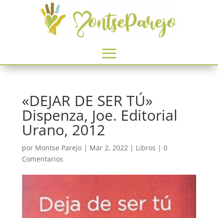
«DEJAR DE SER TÚ»
Dispenza, Joe. Editorial
Urano, 2012
por
Montse Parejo
|
Mar 2, 2022
|
Libros
|
0
Comentarios