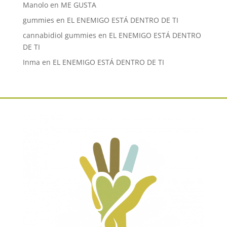
Manolo
en
ME GUSTA
gummies
en
EL ENEMIGO ESTÁ DENTRO DE TI
cannabidiol gummies
en
EL ENEMIGO ESTÁ DENTRO
DE TI
Inma
en
EL ENEMIGO ESTÁ DENTRO DE TI