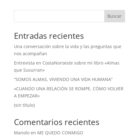
Buscar
Entradas recientes
Una conversación sobre la vida y las preguntas que
nos acompañan
Entrevista en CostaNoroeste sobre mi libro «Almas
que Susurran»
“SOMOS ALMAS, VIVIENDO UNA VIDA HUMANA”
«CUANDO UNA RELACIÓN SE ROMPE, CÓMO VOLVER
A EMPEZAR»
(sin título)
Comentarios recientes
Manolo
en
ME QUEDO CONMIGO