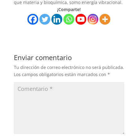
que materia y bioquímica, somo energía vibracional.
¡Comparte!
Enviar comentario
Tu dirección de correo electrónico no será publicada.
Los campos obligatorios están marcados con
*