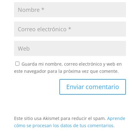
Guarda mi nombre, correo electrónico y web en
este navegador para la próxima vez que comente.
Este sitio usa Akismet para reducir el spam.
Aprende
cómo se procesan los datos de tus comentarios.