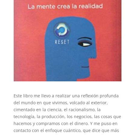
Este libro me llevo a realizar una reflexión profunda
del mundo en que vivimos, volcado al exterior,
cimentado en la ciencia, el racionalismo, la
tecnología, la producción, los negocios, las cosas que
hacemos y compramos con el dinero. Y me puso en
contacto con el enfoque cuántico, que dice que más