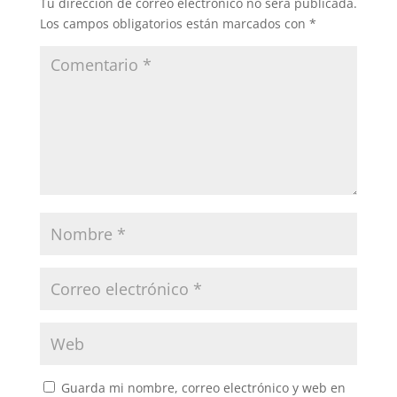
Tu dirección de correo electrónico no será publicada.
Los campos obligatorios están marcados con
*
Guarda mi nombre, correo electrónico y web en