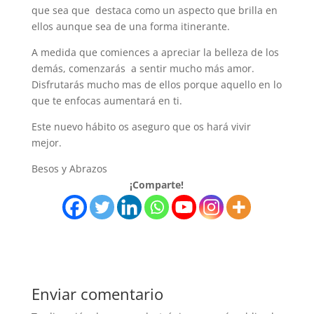
que sea que destaca como un aspecto que brilla en
ellos aunque sea de una forma itinerante.
A medida que comiences a apreciar la belleza de los
demás, comenzarás a sentir mucho más amor.
Disfrutarás mucho mas de ellos porque aquello en lo
que te enfocas aumentará en ti.
Este nuevo hábito os aseguro que os hará vivir
mejor.
Besos y Abrazos
¡Comparte!
Enviar comentario