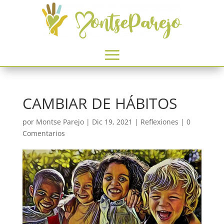
CAMBIAR DE HÁBITOS
por
Montse Parejo
|
Dic 19, 2021
|
Reflexiones
|
0
Comentarios