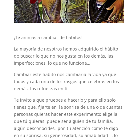
¡Te animas a cambiar de hábitos!
La mayoría de nosotros hemos adquirido el hábito
de buscar lo que no nos gusta en los demás, las
imperfecciones, lo que no funciona…
Cambiar este hábito nos cambiaría la vida ya que
todos y cada uno de los rasgos que celebras en los
demás, los refuerzas en ti.
Te invito a que pruebes a hacerlo y para ello solo
tienes que, fijarte en la sonrisa de una o de cuantas
personas quieras hacer este experimento; elige la
que tú quieras, puede ser alguien de tu familia,
algún desconocid@…pon tú atención como te digo
en su sonrisa, su generosidad, su amabilidad … lo