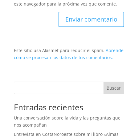
este navegador para la próxima vez que comente.
Este sitio usa Akismet para reducir el spam.
Aprende
cómo se procesan los datos de tus comentarios.
Buscar
Entradas recientes
Una conversación sobre la vida y las preguntas que
nos acompañan
Entrevista en CostaNoroeste sobre mi libro «Almas