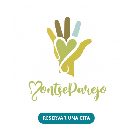
RESERVAR UNA CITA