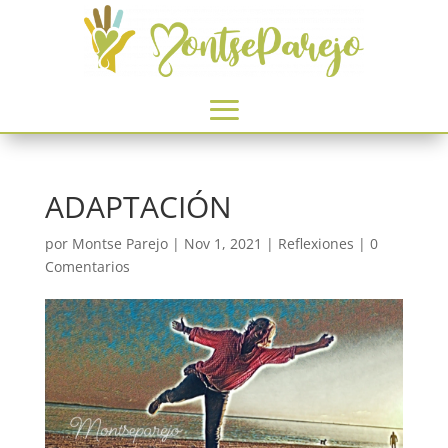
ADAPTACIÓN
por
Montse Parejo
|
Nov 1, 2021
|
Reflexiones
|
0
Comentarios