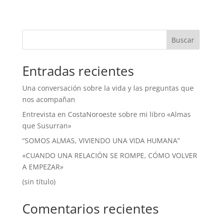
Buscar
Entradas recientes
Una conversación sobre la vida y las preguntas que
nos acompañan
Entrevista en CostaNoroeste sobre mi libro «Almas
que Susurran»
“SOMOS ALMAS, VIVIENDO UNA VIDA HUMANA”
«CUANDO UNA RELACIÓN SE ROMPE, CÓMO VOLVER
A EMPEZAR»
(sin título)
Comentarios recientes