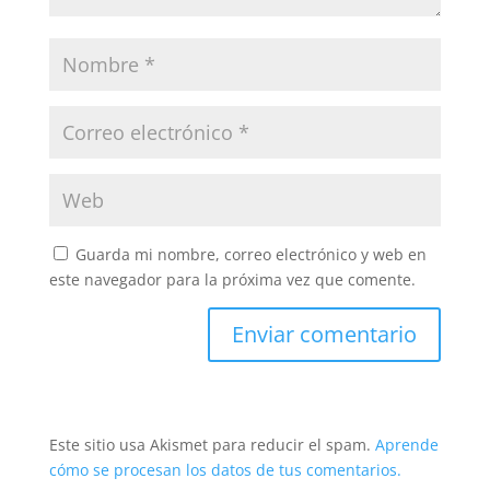
Guarda mi nombre, correo electrónico y web en
este navegador para la próxima vez que comente.
Este sitio usa Akismet para reducir el spam.
Aprende
cómo se procesan los datos de tus comentarios.