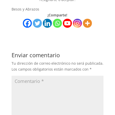
Besos y Abrazos
¡Comparte!
Enviar comentario
Tu dirección de correo electrónico no será publicada.
Los campos obligatorios están marcados con
*