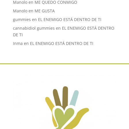
Manolo
en
ME QUEDO CONMIGO
Manolo
en
ME GUSTA
gummies
en
EL ENEMIGO ESTÁ DENTRO DE TI
cannabidiol gummies
en
EL ENEMIGO ESTÁ DENTRO
DE TI
Inma
en
EL ENEMIGO ESTÁ DENTRO DE TI