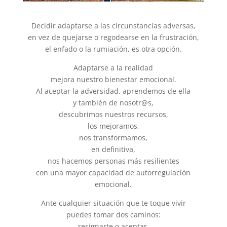
Decidir adaptarse a las circunstancias adversas,
en vez de quejarse o regodearse en la frustración,
el enfado o la rumiación, es otra opción.
Adaptarse a la realidad
mejora nuestro bienestar emocional.
Al aceptar la adversidad, aprendemos de ella
y también de nosotr@s,
descubrimos nuestros recursos,
los mejoramos,
nos transformamos,
en definitiva,
nos hacemos personas más resilientes
con una mayor capacidad de autorregulación
emocional.
Ante cualquier situación que te toque vivir
puedes tomar dos caminos:
resignarte o aceptar.