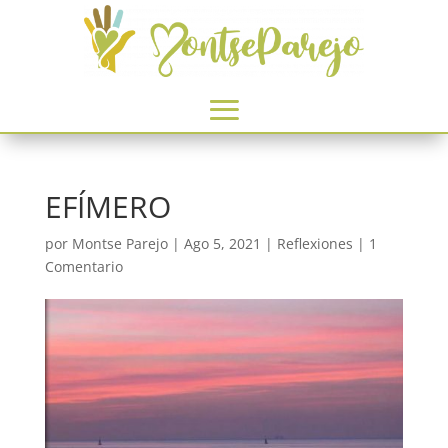
EFÍMERO
por
Montse Parejo
|
Ago 5, 2021
|
Reflexiones
|
1
Comentario