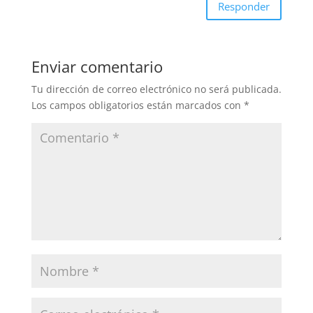
Responder
Enviar comentario
Tu dirección de correo electrónico no será publicada.
Los campos obligatorios están marcados con
*