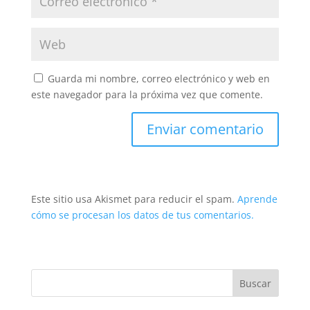
Guarda mi nombre, correo electrónico y web en
este navegador para la próxima vez que comente.
Este sitio usa Akismet para reducir el spam.
Aprende
cómo se procesan los datos de tus comentarios.
Buscar