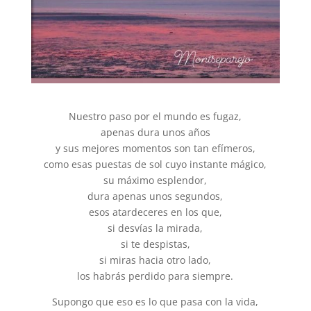
Nuestro paso por el mundo es fugaz,
apenas dura unos años
y sus mejores momentos son tan efímeros,
como esas puestas de sol cuyo instante mágico,
su máximo esplendor,
dura apenas unos segundos,
esos atardeceres en los que,
si desvías la mirada,
si te despistas,
si miras hacia otro lado,
los habrás perdido para siempre.
Supongo que eso es lo que pasa con la vida,