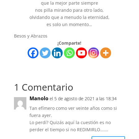
que la mejor parte siempre
nos pilla mirando para otro lado,
olvidando que a menudo la eternidad,
es solo un momento…
Besos y Abrazos
¡Comparte!
1 Comentario
Manolo
el 5 de agosto de 2021 a las 18:34
Tan efímero como ver veinte años como si
fuera ayer.
Lo perdí? Quizás aquí la cuestión es no
perder el tiempo si no REDIMIRLO…….