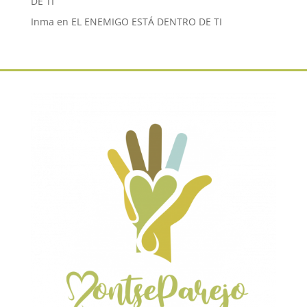
DE TI
Inma
en
EL ENEMIGO ESTÁ DENTRO DE TI