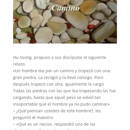
Hu-Ssong, propuso a sus discípulos el siguiente
relato:
«Un hombre iba por un camino y tropezó con una
gran piedra. La recogió y la llevó consigo. Poco
después tropezó con otra, igualmente la cargó.
Todas las piedras con las que iba tropezando las fue
cargando, hasta que aquel peso se volvió tan
insoportable que el hombre ya no pudo caminar»
– ¿Qué piensan ustedes de este hombre?, les
preguntó el maestro.
– «Qué es un necio», respondió uno de los