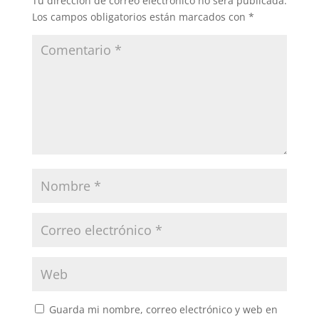
Tu dirección de correo electrónico no será publicada.
Los campos obligatorios están marcados con
*
Guarda mi nombre, correo electrónico y web en