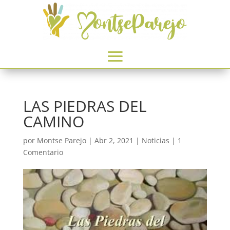
LAS PIEDRAS DEL
CAMINO
por
Montse Parejo
|
Abr 2, 2021
|
Noticias
|
1
Comentario