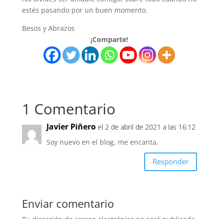
estés pasando por un buen momento.
Besos y Abrazos
¡Comparte!
1 Comentario
Javier Piñero
el 2 de abril de 2021 a las 16:12
Soy nuevo en el blog, me encanta.
Responder
Enviar comentario