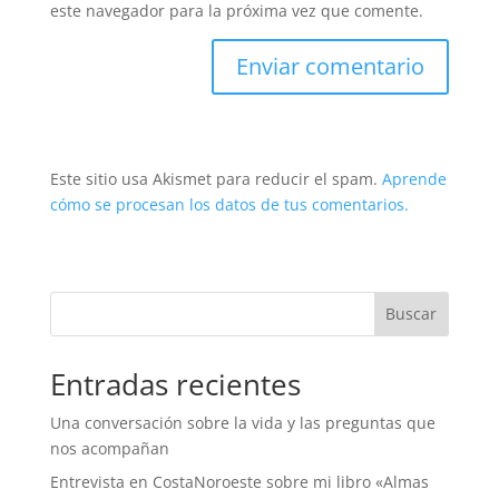
este navegador para la próxima vez que comente.
Este sitio usa Akismet para reducir el spam.
Aprende
cómo se procesan los datos de tus comentarios.
Buscar
Entradas recientes
Una conversación sobre la vida y las preguntas que
nos acompañan
Entrevista en CostaNoroeste sobre mi libro «Almas