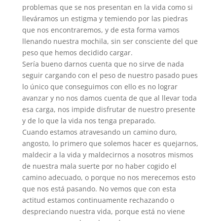
problemas que se nos presentan en la vida como si
lleváramos un estigma y temiendo por las piedras
que nos encontraremos, y de esta forma vamos
llenando nuestra mochila, sin ser consciente del que
peso que hemos decidido cargar.
Sería bueno darnos cuenta que no sirve de nada
seguir cargando con el peso de nuestro pasado pues
lo único que conseguimos con ello es no lograr
avanzar y no nos damos cuenta de que al llevar toda
esa carga, nos impide disfrutar de nuestro presente
y de lo que la vida nos tenga preparado.
Cuando estamos atravesando un camino duro,
angosto, lo primero que solemos hacer es quejarnos,
maldecir a la vida y maldecirnos a nosotros mismos
de nuestra mala suerte por no haber cogido el
camino adecuado, o porque no nos merecemos esto
que nos está pasando. No vemos que con esta
actitud estamos continuamente rechazando o
despreciando nuestra vida, porque está no viene