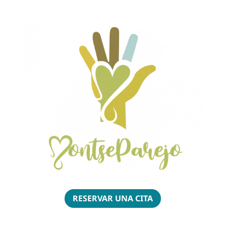
RESERVAR UNA CITA