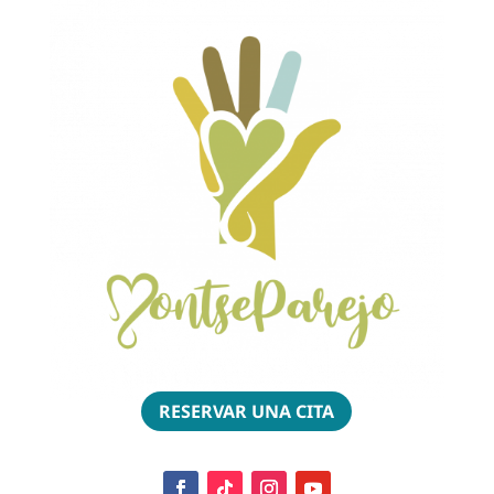
RESERVAR UNA CITA