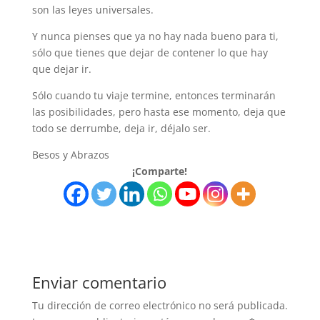
son las leyes universales.
Y nunca pienses que ya no hay nada bueno para ti,
sólo que tienes que dejar de contener lo que hay
que dejar ir.
Sólo cuando tu viaje termine, entonces terminarán
las posibilidades, pero hasta ese momento, deja que
todo se derrumbe, deja ir, déjalo ser.
Besos y Abrazos
¡Comparte!
Enviar comentario
Tu dirección de correo electrónico no será publicada.