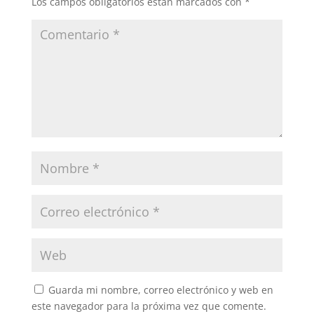
Los campos obligatorios están marcados con
*
Guarda mi nombre, correo electrónico y web en
este navegador para la próxima vez que comente.