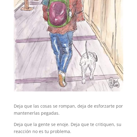
Deja que las cosas se rompan, deja de esforzarte por
mantenerlas pegadas.
Deja que la gente se enoje. Deja que te critiquen, su
reacción no es tu problema.