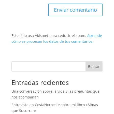
Este sitio usa Akismet para reducir el spam.
Aprende
cómo se procesan los datos de tus comentarios.
Buscar
Entradas recientes
Una conversación sobre la vida y las preguntas que
nos acompañan
Entrevista en CostaNoroeste sobre mi libro «Almas
que Susurran»