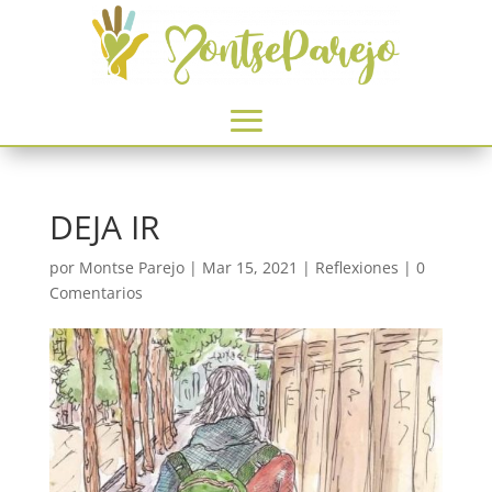
DEJA IR
por
Montse Parejo
|
Mar 15, 2021
|
Reflexiones
|
0
Comentarios