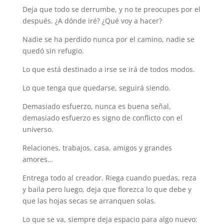
Deja que todo se derrumbe, y no te preocupes por el
después. ¿A dónde iré? ¿Qué voy a hacer?
Nadie se ha perdido nunca por el camino, nadie se
quedó sin refugio.
Lo que está destinado a irse se irá de todos modos.
Lo que tenga que quedarse, seguirá siendo.
Demasiado esfuerzo, nunca es buena señal,
demasiado esfuerzo es signo de conflicto con el
universo.
Relaciones, trabajos, casa, amigos y grandes
amores…
Entrega todo al creador. Riega cuando puedas, reza
y baila pero luego, deja que florezca lo que debe y
que las hojas secas se arranquen solas.
Lo que se va, siempre deja espacio para algo nuevo: