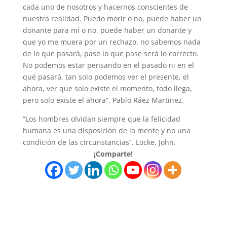
cada uno de nosotros y hacernos conscientes de
nuestra realidad. Puedo morir o no, puede haber un
donante para mí o no, puede haber un donante y
que yo me muera por un rechazo, no sabemos nada
de lo que pasará, pase lo que pase será lo correcto.
No podemos estar pensando en el pasado ni en el
qué pasará, tan solo podemos ver el presente, el
ahora, ver que solo existe el momento, todo llega,
pero solo existe el ahora”, Pablo Ráez Martínez.
“Los hombres olvidan siempre que la felicidad
humana es una disposición de la mente y no una
condición de las circunstancias”. Locke, John.
¡Comparte!