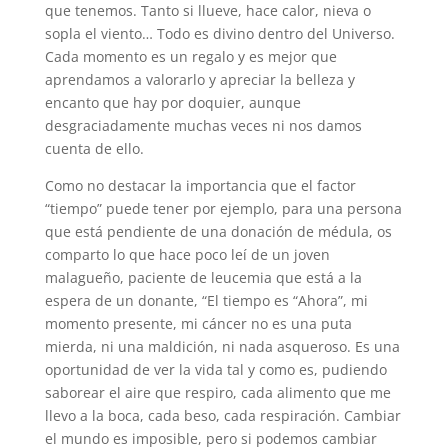
que tenemos. Tanto si llueve, hace calor, nieva o
sopla el viento… Todo es divino dentro del Universo.
Cada momento es un regalo y es mejor que
aprendamos a valorarlo y apreciar la belleza y
encanto que hay por doquier, aunque
desgraciadamente muchas veces ni nos damos
cuenta de ello.
Como no destacar la importancia que el factor
“tiempo” puede tener por ejemplo, para una persona
que está pendiente de una donación de médula, os
comparto lo que hace poco leí de un joven
malagueño, paciente de leucemia que está a la
espera de un donante, “El tiempo es “Ahora”, mi
momento presente, mi cáncer no es una puta
mierda, ni una maldición, ni nada asqueroso. Es una
oportunidad de ver la vida tal y como es, pudiendo
saborear el aire que respiro, cada alimento que me
llevo a la boca, cada beso, cada respiración. Cambiar
el mundo es imposible, pero si podemos cambiar