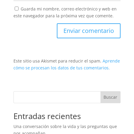
Guarda mi nombre, correo electrónico y web en
este navegador para la próxima vez que comente.
Este sitio usa Akismet para reducir el spam.
Aprende
cómo se procesan los datos de tus comentarios.
Buscar
Entradas recientes
Una conversación sobre la vida y las preguntas que
nos acompañan