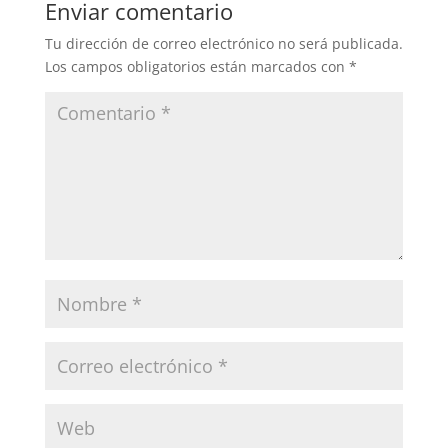
Enviar comentario
Tu dirección de correo electrónico no será publicada.
Los campos obligatorios están marcados con
*