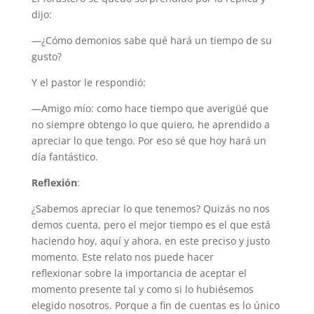
dijo:
—¿Cómo demonios sabe qué hará un tiempo de su
gusto?
Y el pastor le respondió:
—Amigo mío: como hace tiempo que averigüé que
no siempre obtengo lo que quiero, he aprendido a
apreciar lo que tengo. Por eso sé que hoy hará un
día fantástico.
Reflexión
:
¿Sabemos apreciar lo que tenemos? Quizás no nos
demos cuenta, pero el mejor tiempo es el que está
haciendo hoy, aquí y ahora, en este preciso y justo
momento. Este relato nos puede hacer
reflexionar sobre la importancia de aceptar el
momento presente tal y como si lo hubiésemos
elegido nosotros. Porque a fin de cuentas es lo único