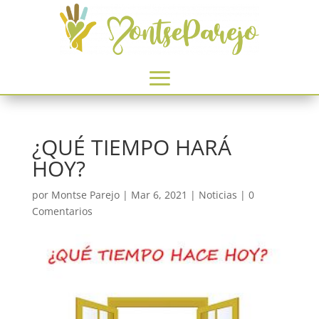
¿QUÉ TIEMPO HARÁ
HOY?
por
Montse Parejo
|
Mar 6, 2021
|
Noticias
|
0
Comentarios