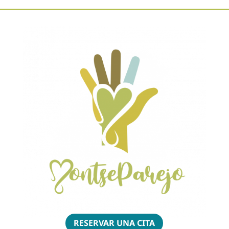
RESERVAR UNA CITA