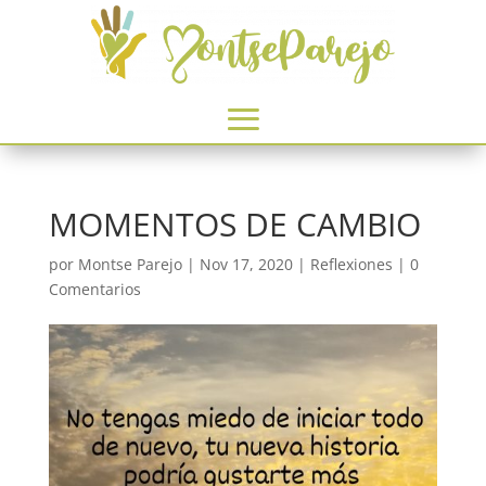
MOMENTOS DE CAMBIO
por
Montse Parejo
|
Nov 17, 2020
|
Reflexiones
|
0
Comentarios