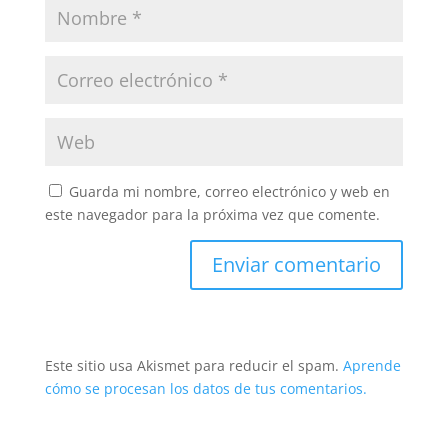
Guarda mi nombre, correo electrónico y web en
este navegador para la próxima vez que comente.
Este sitio usa Akismet para reducir el spam.
Aprende
cómo se procesan los datos de tus comentarios.