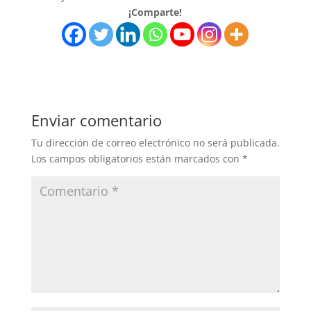
¡Comparte!
Enviar comentario
Tu dirección de correo electrónico no será publicada.
Los campos obligatorios están marcados con
*