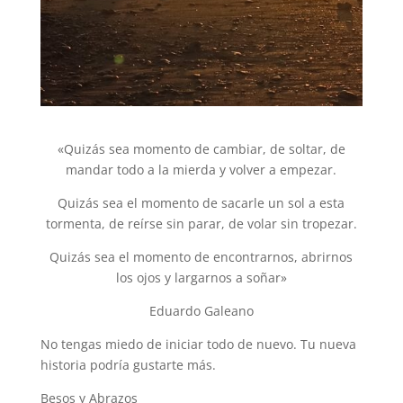
«Quizás sea momento de cambiar, de soltar, de
mandar todo a la mierda y volver a empezar.
Quizás sea el momento de sacarle un sol a esta
tormenta, de reírse sin parar, de volar sin tropezar.
Quizás sea el momento de encontrarnos, abrirnos
los ojos y largarnos a soñar»
Eduardo Galeano
No tengas miedo de iniciar todo de nuevo. Tu nueva
historia podría gustarte más.
Besos y Abrazos