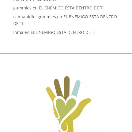
gummies
en
EL ENEMIGO ESTÁ DENTRO DE TI
cannabidiol gummies
en
EL ENEMIGO ESTÁ DENTRO
DE TI
Inma
en
EL ENEMIGO ESTÁ DENTRO DE TI