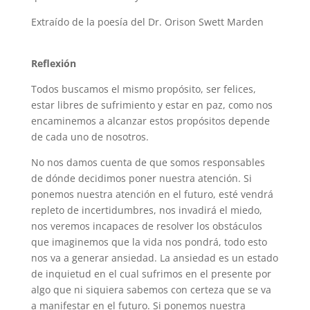
Extraído de la poesía del Dr. Orison Swett Marden
Reflexión
Todos buscamos el mismo propósito, ser felices,
estar libres de sufrimiento y estar en paz, como nos
encaminemos a alcanzar estos propósitos depende
de cada uno de nosotros.
No nos damos cuenta de que somos responsables
de dónde decidimos poner nuestra atención. Si
ponemos nuestra atención en el futuro, esté vendrá
repleto de incertidumbres, nos invadirá el miedo,
nos veremos incapaces de resolver los obstáculos
que imaginemos que la vida nos pondrá, todo esto
nos va a generar ansiedad. La ansiedad es un estado
de inquietud en el cual sufrimos en el presente por
algo que ni siquiera sabemos con certeza que se va
a manifestar en el futuro. Si ponemos nuestra