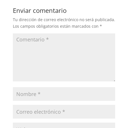
Enviar comentario
Tu dirección de correo electrónico no será publicada.
Los campos obligatorios están marcados con
*