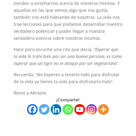
tienden a enseñarnos acerca de nosotros mismos. Y
aquellas en las que vemos algo que nos gusta,
también nos está hablando de nosotros. La vida nos
trae lecciones para que podamos desarrollar nuestro
verdadero potencial y poder llegar a nuestra
verdadera esencia sobre nosotros mismos.
Hace poco escuche una cita que decía,
“Esperar que
la vida te trate bien por ser una buena persona, es como
esperar que un tigre no te ataque por ser vegetariano”
.
Recuerda, “No esperes a tenerlo todo para disfrutar
de la vida ya tienes la vida para disfrutarlo todo”.
Besos y Abrazos
¡Comparte!