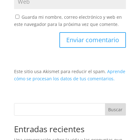
Guarda mi nombre, correo electrónico y web en
este navegador para la próxima vez que comente.
Este sitio usa Akismet para reducir el spam.
Aprende
cómo se procesan los datos de tus comentarios.
Buscar
Entradas recientes
Una conversación sobre la vida y las preguntas que