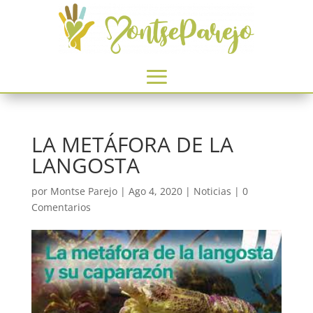
LA METÁFORA DE LA
LANGOSTA
por
Montse Parejo
|
Ago 4, 2020
|
Noticias
|
0
Comentarios