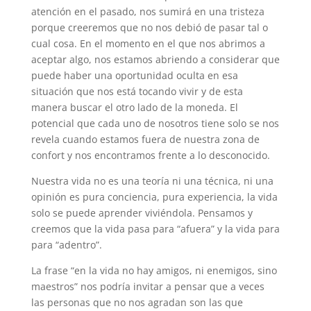
atención en el pasado, nos sumirá en una tristeza
porque creeremos que no nos debió de pasar tal o
cual cosa. En el momento en el que nos abrimos a
aceptar algo, nos estamos abriendo a considerar que
puede haber una oportunidad oculta en esa
situación que nos está tocando vivir y de esta
manera buscar el otro lado de la moneda. El
potencial que cada uno de nosotros tiene solo se nos
revela cuando estamos fuera de nuestra zona de
confort y nos encontramos frente a lo desconocido.
Nuestra vida no es una teoría ni una técnica, ni una
opinión es pura conciencia, pura experiencia, la vida
solo se puede aprender viviéndola. Pensamos y
creemos que la vida pasa para “afuera” y la vida para
para “adentro”.
La frase “en la vida no hay amigos, ni enemigos, sino
maestros” nos podría invitar a pensar que a veces
las personas que no nos agradan son las que