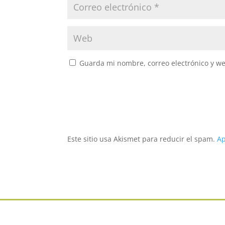
Guarda mi nombre, correo electrónico y w
Este sitio usa Akismet para reducir el spam.
Ap