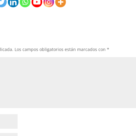
licada.
Los campos obligatorios están marcados con
*