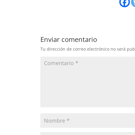
Enviar comentario
Tu dirección de correo electrónico no será pub