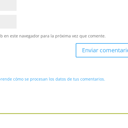
eb en este navegador para la próxima vez que comente.
rende cómo se procesan los datos de tus comentarios.