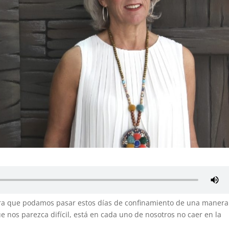
ara que podamos pasar estos días de confinamiento de una manera
 nos parezca difícil, está en cada uno de nosotros no caer en la