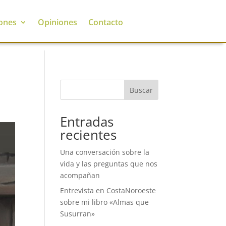
ones
Opiniones
Contacto
Buscar
Entradas
recientes
Una conversación sobre la
vida y las preguntas que nos
acompañan
Entrevista en CostaNoroeste
sobre mi libro «Almas que
Susurran»