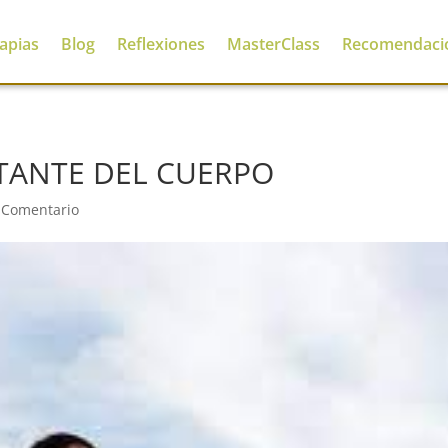
apias
Blog
Reflexiones
MasterClass
Recomendaci
TANTE DEL CUERPO
 Comentario