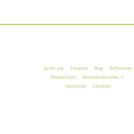
Quien soy
Terapias
Blog
Reflexiones
MasterClass
Recomendaciones
Opiniones
Contacto