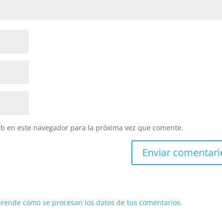
eb en este navegador para la próxima vez que comente.
rende cómo se procesan los datos de tus comentarios.