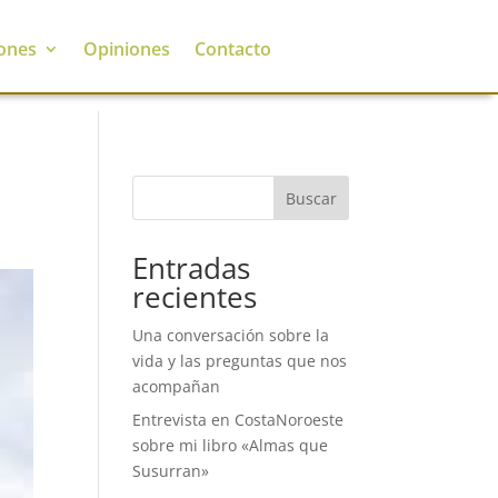
ones
Opiniones
Contacto
Buscar
Entradas
recientes
Una conversación sobre la
vida y las preguntas que nos
acompañan
Entrevista en CostaNoroeste
sobre mi libro «Almas que
Susurran»