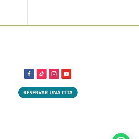
RESERVAR UNA CITA