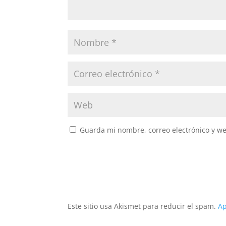
Guarda mi nombre, correo electrónico y w
Este sitio usa Akismet para reducir el spam.
Ap