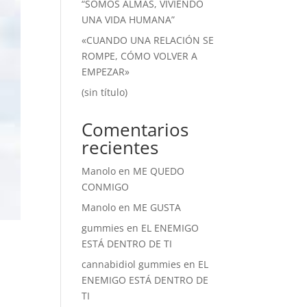
“SOMOS ALMAS, VIVIENDO
UNA VIDA HUMANA”
«CUANDO UNA RELACIÓN SE
ROMPE, CÓMO VOLVER A
EMPEZAR»
(sin título)
Comentarios
recientes
Manolo
en
ME QUEDO
CONMIGO
Manolo
en
ME GUSTA
gummies
en
EL ENEMIGO
ESTÁ DENTRO DE TI
cannabidiol gummies
en
EL
ENEMIGO ESTÁ DENTRO DE
TI