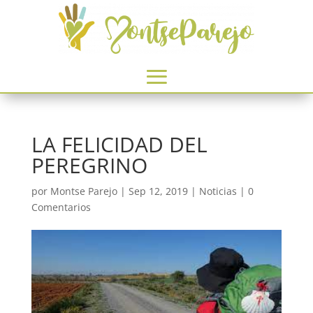
LA FELICIDAD DEL
PEREGRINO
por
Montse Parejo
|
Sep 12, 2019
|
Noticias
|
0
Comentarios