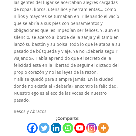
las gentes del lugar se acercaban alegres cargadas
de ropas, libros, utensilios y herramientas… Cómo
niños y mayores se turnaban en ir llenando el vacío
que se abría a sus pies con pensamientos y
obligaciones que les impedían ser felices. Y, aún en
silencio, se acercó al borde de la zanja y él también
lanzó su bastón y su bolsa, todo lo que le ataba a su
pasado de búsqueda y viaje. Ya no «debería seguir
viajando». Había aprendido que el secreto de la
felicidad está en la libertad de seguir el dictado del
propio corazón y no las leyes de la razón.
Y allí se quedó para siempre jamás. En la ciudad
donde no existía el «debería» encontró la felicidad.
Nuestro ego es el eco de las voces de nuestro
pasado.
Besos y Abrazos
¡Comparte!