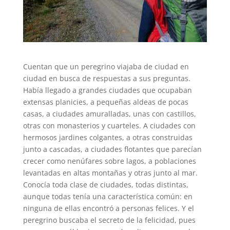
Cuentan que un peregrino viajaba de ciudad en
ciudad en busca de respuestas a sus preguntas.
Había llegado a grandes ciudades que ocupaban
extensas planicies, a pequeñas aldeas de pocas
casas, a ciudades amuralladas, unas con castillos,
otras con monasterios y cuarteles. A ciudades con
hermosos jardines colgantes, a otras construidas
junto a cascadas, a ciudades flotantes que parecían
crecer como nenúfares sobre lagos, a poblaciones
levantadas en altas montañas y otras junto al mar.
Conocía toda clase de ciudades, todas distintas,
aunque todas tenía una característica común: en
ninguna de ellas encontró a personas felices. Y el
peregrino buscaba el secreto de la felicidad, pues