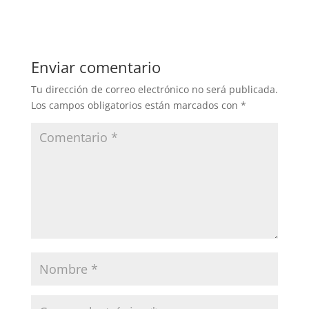
Enviar comentario
Tu dirección de correo electrónico no será publicada.
Los campos obligatorios están marcados con
*