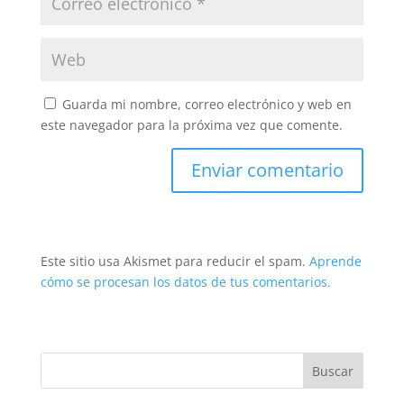
Guarda mi nombre, correo electrónico y web en
este navegador para la próxima vez que comente.
Este sitio usa Akismet para reducir el spam.
Aprende
cómo se procesan los datos de tus comentarios.
Buscar