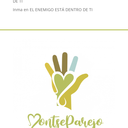
DE TI
Inma
en
EL ENEMIGO ESTÁ DENTRO DE TI