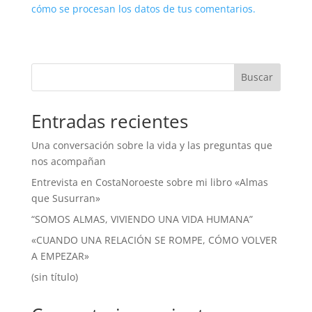
cómo se procesan los datos de tus comentarios.
Buscar
Entradas recientes
Una conversación sobre la vida y las preguntas que
nos acompañan
Entrevista en CostaNoroeste sobre mi libro «Almas
que Susurran»
“SOMOS ALMAS, VIVIENDO UNA VIDA HUMANA”
«CUANDO UNA RELACIÓN SE ROMPE, CÓMO VOLVER
A EMPEZAR»
(sin título)