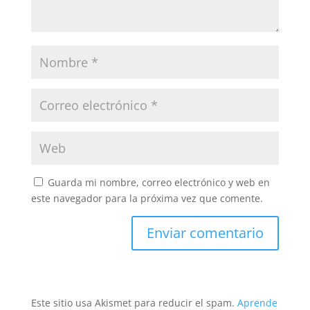
Guarda mi nombre, correo electrónico y web en
este navegador para la próxima vez que comente.
Este sitio usa Akismet para reducir el spam.
Aprende