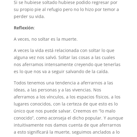
Si se hubiese soltado hubiese podido regresar por
su propio pie al refugio pero no lo hizo por temor a
perder su vida.
Reflexión
:
A veces, no soltar es la muerte.
A veces la vida está relacionada con soltar lo que
alguna vez nos salvó. Soltar las cosas a las cuales
nos aferramos intensamente creyendo que tenerlas
es lo que nos va a seguir salvando de la caída.
Todos tenemos una tendencia a aferrarnos a las
ideas, a las personas y a las vivencias. Nos
aferramos a los vínculos, a los espacios físicos, a los
lugares conocidos, con la certeza de que esto es lo
único que nos puede salvar. Creemos en “lo malo
conocido”, como aconseja el dicho popular. Y aunque
intuitivamente nos damos cuenta de que aferrarnos
a esto significará la muerte, seguimos anclados a lo