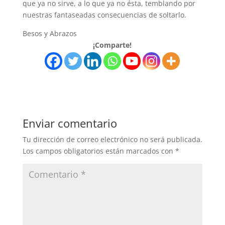
que ya no sirve, a lo que ya no ésta, temblando por
nuestras fantaseadas consecuencias de soltarlo.
Besos y Abrazos
¡Comparte!
Enviar comentario
Tu dirección de correo electrónico no será publicada.
Los campos obligatorios están marcados con
*