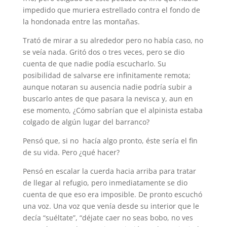
impedido que muriera estrellado contra el fondo de
la hondonada entre las montañas.
Trató de mirar a su alrededor pero no había caso, no
se veía nada. Gritó dos o tres veces, pero se dio
cuenta de que nadie podía escucharlo. Su
posibilidad de salvarse ere infinitamente remota;
aunque notaran su ausencia nadie podría subir a
buscarlo antes de que pasara la nevisca y, aun en
ese momento, ¿Cómo sabrían que el alpinista estaba
colgado de algún lugar del barranco?
Pensó que, si no hacía algo pronto, éste sería el fin
de su vida. Pero ¿qué hacer?
Pensó en escalar la cuerda hacia arriba para tratar
de llegar al refugio, pero inmediatamente se dio
cuenta de que eso era imposible. De pronto escuchó
una voz. Una voz que venía desde su interior que le
decía “suéltate”, “déjate caer no seas bobo, no ves