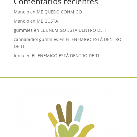
Comentarios recientes
Manolo
en
ME QUEDO CONMIGO
Manolo
en
ME GUSTA
gummies
en
EL ENEMIGO ESTÁ DENTRO DE TI
cannabidiol gummies
en
EL ENEMIGO ESTÁ DENTRO
DE TI
Inma
en
EL ENEMIGO ESTÁ DENTRO DE TI