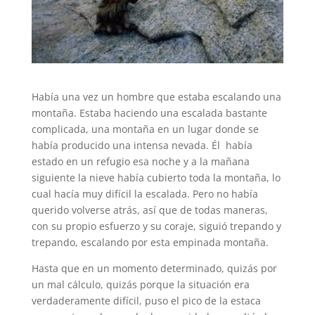
Había una vez un hombre que estaba escalando una
montaña. Estaba haciendo una escalada bastante
complicada, una montaña en un lugar donde se
había producido una intensa nevada. Él había
estado en un refugio esa noche y a la mañana
siguiente la nieve había cubierto toda la montaña, lo
cual hacía muy difícil la escalada. Pero no había
querido volverse atrás, así que de todas maneras,
con su propio esfuerzo y su coraje, siguió trepando y
trepando, escalando por esta empinada montaña.
Hasta que en un momento determinado, quizás por
un mal cálculo, quizás porque la situación era
verdaderamente difícil, puso el pico de la estaca