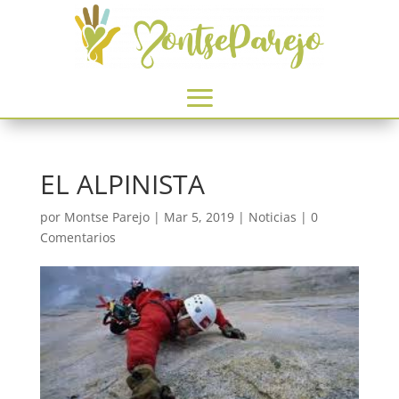
EL ALPINISTA
por
Montse Parejo
|
Mar 5, 2019
|
Noticias
|
0
Comentarios