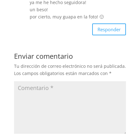
ya me he hecho seguidora!
un beso!
por cierto, muy guapa en la foto! 🙂
Responder
Enviar comentario
Tu dirección de correo electrónico no será publicada.
Los campos obligatorios están marcados con
*