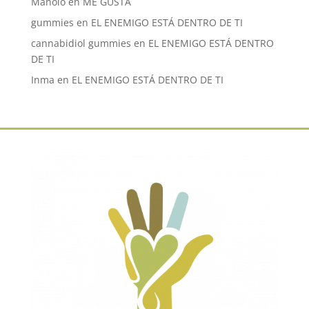
Manolo
en
ME GUSTA
gummies
en
EL ENEMIGO ESTÁ DENTRO DE TI
cannabidiol gummies
en
EL ENEMIGO ESTÁ DENTRO
DE TI
Inma
en
EL ENEMIGO ESTÁ DENTRO DE TI