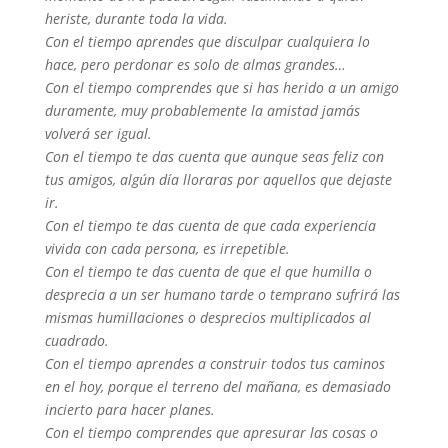
heriste, durante toda la vida.
Con el tiempo aprendes que disculpar cualquiera lo
hace, pero perdonar es solo de almas grandes…
Con el tiempo comprendes que si has herido a un amigo
duramente, muy probablemente la amistad jamás
volverá ser igual.
Con el tiempo te das cuenta que aunque seas feliz con
tus amigos, algún día lloraras por aquellos que dejaste
ir.
Con el tiempo te das cuenta de que cada experiencia
vivida con cada persona, es irrepetible.
Con el tiempo te das cuenta de que el que humilla o
desprecia a un ser humano tarde o temprano sufrirá las
mismas humillaciones o desprecios multiplicados al
cuadrado.
Con el tiempo aprendes a construir todos tus caminos
en el hoy, porque el terreno del mañana, es demasiado
incierto para hacer planes.
Con el tiempo comprendes que apresurar las cosas o