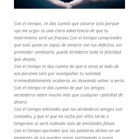
Con el tiempo…te das cuenta que casarse solo porque
«ya me urge» es una clara advertencia de que tu
matrimonio será un fracaso.
Con el tiempo comprendes
que solo quien es capaz de amarte con tus defectos, sin
pretender cambiarte, puede brindarte toda la felicidad
que deseas.
Con el tiempo te das cuenta de que si estas al lado de
esa persona solo por acompañar tu soledad,
irremediablemente acabaras no deseando volver a verla.
Con el tiempo te das cuenta de que los amigos
verdaderos valen mucho más que cualquier cantidad de
dinero.
Con el tiempo entiendes que los verdaderos amigos son
contados, y que el que no lucha por ellos tarde o
temprano se verá rodeado solo de amistades falsas.
Con el tiempo aprendes que las palabras dichas en un
momento de ira pueden seguir lastimando a quien