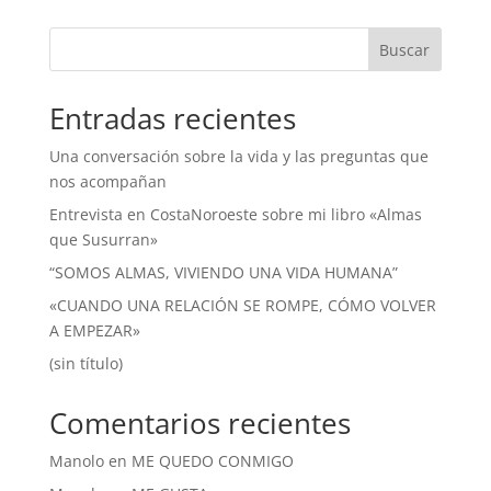
Buscar
Entradas recientes
Una conversación sobre la vida y las preguntas que
nos acompañan
Entrevista en CostaNoroeste sobre mi libro «Almas
que Susurran»
“SOMOS ALMAS, VIVIENDO UNA VIDA HUMANA”
«CUANDO UNA RELACIÓN SE ROMPE, CÓMO VOLVER
A EMPEZAR»
(sin título)
Comentarios recientes
Manolo
en
ME QUEDO CONMIGO