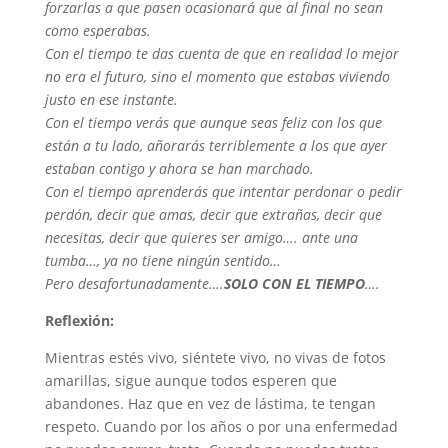
forzarlas a que pasen ocasionará que al final no sean
como esperabas.
Con el tiempo te das cuenta de que en realidad lo mejor
no era el futuro, sino el momento que estabas viviendo
justo en ese instante.
Con el tiempo verás que aunque seas feliz con los que
están a tu lado, añorarás terriblemente a los que ayer
estaban contigo y ahora se han marchado.
Con el tiempo aprenderás que intentar perdonar o pedir
perdón, decir que amas, decir que extrañas, decir que
necesitas, decir que quieres ser amigo…. ante una
tumba…, ya no tiene ningún sentido…
Pero desafortunadamente….
SOLO CON EL TIEMPO
….
Reflexión:
Mientras estés vivo, siéntete vivo, no vivas de fotos
amarillas, sigue aunque todos esperen que
abandones. Haz que en vez de lástima, te tengan
respeto. Cuando por los años o por una enfermedad