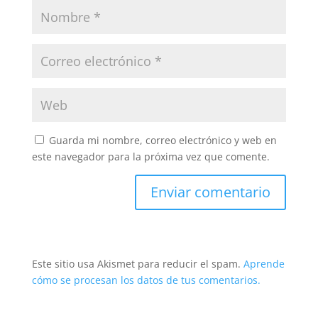
Guarda mi nombre, correo electrónico y web en
este navegador para la próxima vez que comente.
Este sitio usa Akismet para reducir el spam.
Aprende
cómo se procesan los datos de tus comentarios.