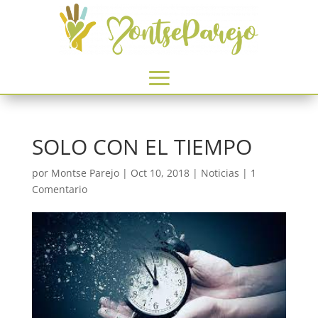
SOLO CON EL TIEMPO
por
Montse Parejo
|
Oct 10, 2018
|
Noticias
|
1
Comentario