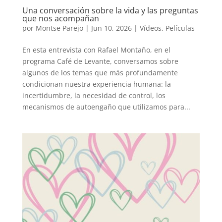
Una conversación sobre la vida y las preguntas
que nos acompañan
por
Montse Parejo
|
Jun 10, 2026
|
Vídeos
,
Películas
En esta entrevista con Rafael Montaño, en el
programa Café de Levante, conversamos sobre
algunos de los temas que más profundamente
condicionan nuestra experiencia humana: la
incertidumbre, la necesidad de control, los
mecanismos de autoengaño que utilizamos para...