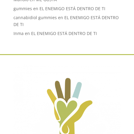
gummies
en
EL ENEMIGO ESTÁ DENTRO DE TI
cannabidiol gummies
en
EL ENEMIGO ESTÁ DENTRO
DE TI
Inma
en
EL ENEMIGO ESTÁ DENTRO DE TI