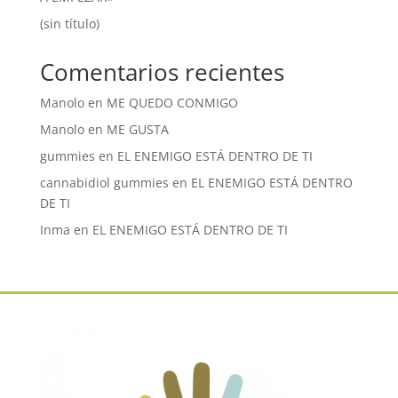
(sin título)
Comentarios recientes
Manolo
en
ME QUEDO CONMIGO
Manolo
en
ME GUSTA
gummies
en
EL ENEMIGO ESTÁ DENTRO DE TI
cannabidiol gummies
en
EL ENEMIGO ESTÁ DENTRO
DE TI
Inma
en
EL ENEMIGO ESTÁ DENTRO DE TI