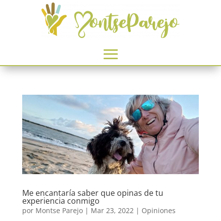
Me encantaría saber que opinas de tu
experiencia conmigo
por
Montse Parejo
|
Mar 23, 2022
|
Opiniones