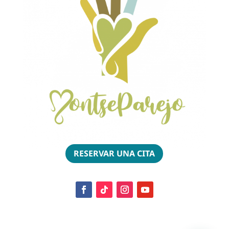
RESERVAR UNA CITA