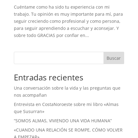
Cuéntame como ha sido tu experiencia con mi
trabajo. Tu opinión es muy importante para mí, para
seguir creciendo como profesional y como persona,
para seguir aprendiendo a escuchar y aconsejar. Y
sobre todo GRACIAS por confiar en...
Buscar
Entradas recientes
Una conversación sobre la vida y las preguntas que
nos acompañan
Entrevista en CostaNoroeste sobre mi libro «Almas
que Susurran»
“SOMOS ALMAS, VIVIENDO UNA VIDA HUMANA”
«CUANDO UNA RELACIÓN SE ROMPE, CÓMO VOLVER
A EMPEZAR»