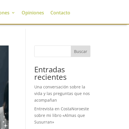
ones
Opiniones
Contacto
Buscar
Entradas
recientes
Una conversación sobre la
vida y las preguntas que nos
acompañan
Entrevista en CostaNoroeste
sobre mi libro «Almas que
Susurran»