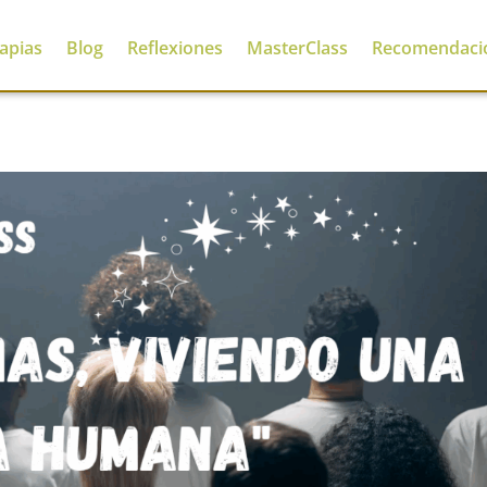
apias
Blog
Reflexiones
MasterClass
Recomendaci