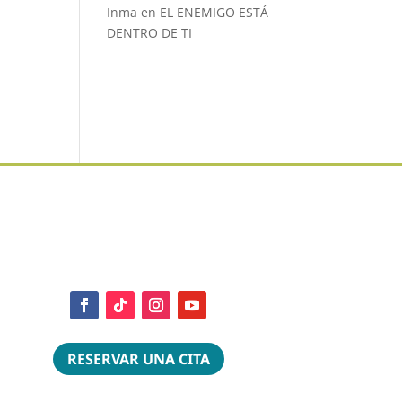
Inma
en
EL ENEMIGO ESTÁ
DENTRO DE TI
RESERVAR UNA CITA