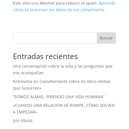
Este sitio usa Akismet para reducir el spam.
Aprende
cómo se procesan los datos de tus comentarios.
Buscar
Entradas recientes
Una conversación sobre la vida y las preguntas que
nos acompañan
Entrevista en CostaNoroeste sobre mi libro «Almas
que Susurran»
“SOMOS ALMAS, VIVIENDO UNA VIDA HUMANA”
«CUANDO UNA RELACIÓN SE ROMPE, CÓMO VOLVER
A EMPEZAR»
(sin título)