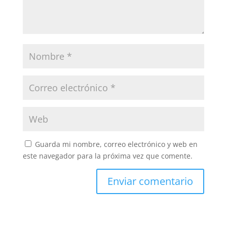
Guarda mi nombre, correo electrónico y web en
este navegador para la próxima vez que comente.