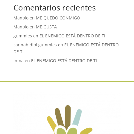
Comentarios recientes
Manolo
en
ME QUEDO CONMIGO
Manolo
en
ME GUSTA
gummies
en
EL ENEMIGO ESTÁ DENTRO DE TI
cannabidiol gummies
en
EL ENEMIGO ESTÁ DENTRO
DE TI
Inma
en
EL ENEMIGO ESTÁ DENTRO DE TI