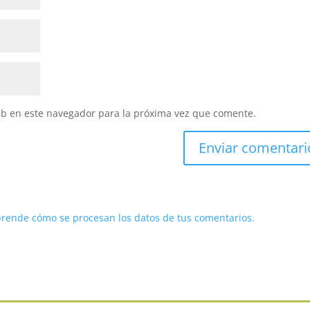
eb en este navegador para la próxima vez que comente.
rende cómo se procesan los datos de tus comentarios.