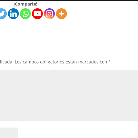
¡Comparte!
licada.
Los campos obligatorios están marcados con
*