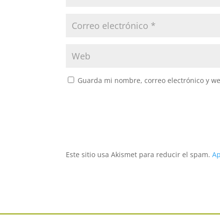
Guarda mi nombre, correo electrónico y w
Este sitio usa Akismet para reducir el spam.
Ap