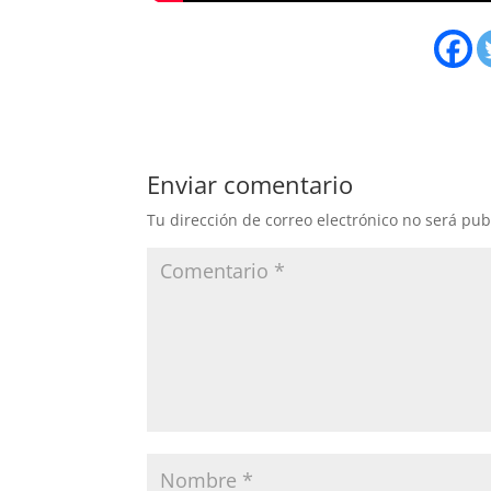
Enviar comentario
Tu dirección de correo electrónico no será pub