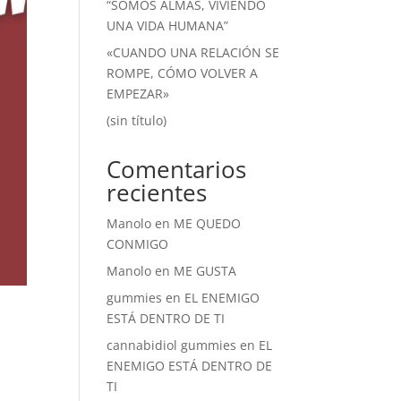
“SOMOS ALMAS, VIVIENDO
UNA VIDA HUMANA”
«CUANDO UNA RELACIÓN SE
ROMPE, CÓMO VOLVER A
EMPEZAR»
(sin título)
Comentarios
recientes
Manolo
en
ME QUEDO
CONMIGO
Manolo
en
ME GUSTA
gummies
en
EL ENEMIGO
ESTÁ DENTRO DE TI
cannabidiol gummies
en
EL
ENEMIGO ESTÁ DENTRO DE
TI