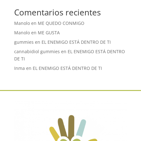
Comentarios recientes
Manolo
en
ME QUEDO CONMIGO
Manolo
en
ME GUSTA
gummies
en
EL ENEMIGO ESTÁ DENTRO DE TI
cannabidiol gummies
en
EL ENEMIGO ESTÁ DENTRO
DE TI
Inma
en
EL ENEMIGO ESTÁ DENTRO DE TI