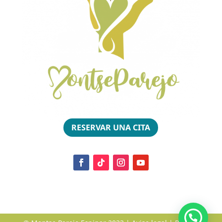
RESERVAR UNA CITA