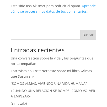
Este sitio usa Akismet para reducir el spam.
Aprende
cómo se procesan los datos de tus comentarios.
Buscar
Entradas recientes
Una conversación sobre la vida y las preguntas que
nos acompañan
Entrevista en CostaNoroeste sobre mi libro «Almas
que Susurran»
“SOMOS ALMAS, VIVIENDO UNA VIDA HUMANA”
«CUANDO UNA RELACIÓN SE ROMPE, CÓMO VOLVER
A EMPEZAR»
(sin título)