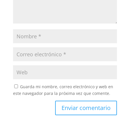
Guarda mi nombre, correo electrónico y web en
este navegador para la próxima vez que comente.