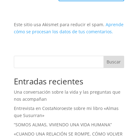
Este sitio usa Akismet para reducir el spam.
Aprende
cómo se procesan los datos de tus comentarios.
Buscar
Entradas recientes
Una conversación sobre la vida y las preguntas que
nos acompañan
Entrevista en CostaNoroeste sobre mi libro «Almas
que Susurran»
“SOMOS ALMAS, VIVIENDO UNA VIDA HUMANA”
«CUANDO UNA RELACIÓN SE ROMPE, CÓMO VOLVER