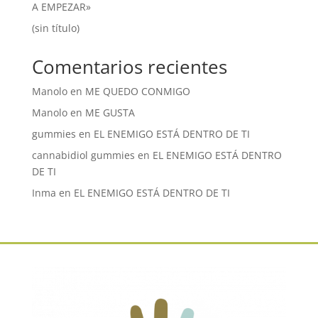
A EMPEZAR»
(sin título)
Comentarios recientes
Manolo
en
ME QUEDO CONMIGO
Manolo
en
ME GUSTA
gummies
en
EL ENEMIGO ESTÁ DENTRO DE TI
cannabidiol gummies
en
EL ENEMIGO ESTÁ DENTRO
DE TI
Inma
en
EL ENEMIGO ESTÁ DENTRO DE TI