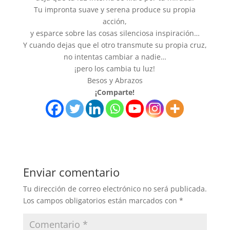
Tu impronta suave y serena produce su propia
acción,
y esparce sobre las cosas silenciosa inspiración…
Y cuando dejas que el otro transmute su propia cruz,
no intentas cambiar a nadie…
¡pero los cambia tu luz!
Besos y Abrazos
¡Comparte!
Enviar comentario
Tu dirección de correo electrónico no será publicada.
Los campos obligatorios están marcados con
*