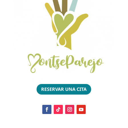
RESERVAR UNA CITA