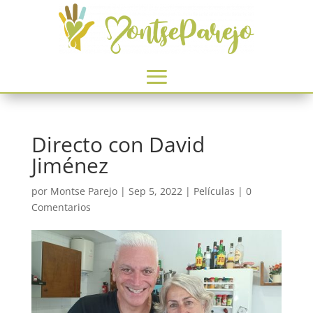
Directo con David
Jiménez
por
Montse Parejo
|
Sep 5, 2022
|
Películas
|
0
Comentarios