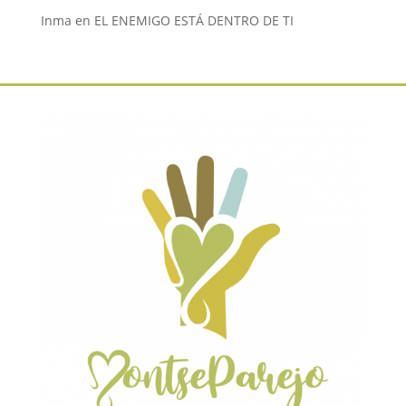
Inma
en
EL ENEMIGO ESTÁ DENTRO DE TI