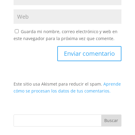
Guarda mi nombre, correo electrónico y web en
este navegador para la próxima vez que comente.
Este sitio usa Akismet para reducir el spam.
Aprende
cómo se procesan los datos de tus comentarios.
Buscar