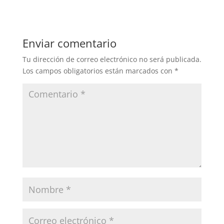
Enviar comentario
Tu dirección de correo electrónico no será publicada.
Los campos obligatorios están marcados con
*