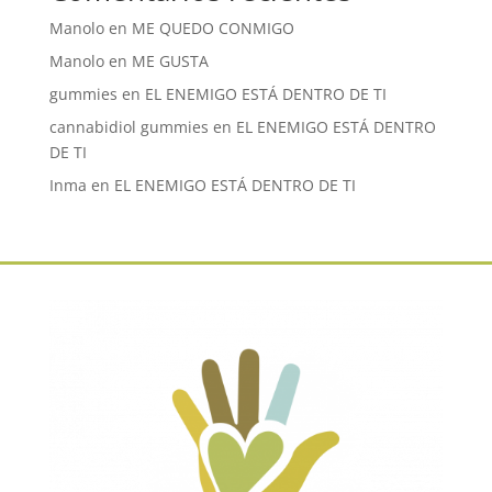
Manolo
en
ME QUEDO CONMIGO
Manolo
en
ME GUSTA
gummies
en
EL ENEMIGO ESTÁ DENTRO DE TI
cannabidiol gummies
en
EL ENEMIGO ESTÁ DENTRO
DE TI
Inma
en
EL ENEMIGO ESTÁ DENTRO DE TI