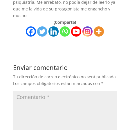
psiquiatría. Me arrebato, no podía dejar de leerlo ya
que me la vida de su protagonista me engancho y
mucho.
¡Comparte!
Enviar comentario
Tu dirección de correo electrónico no será publicada.
Los campos obligatorios están marcados con
*