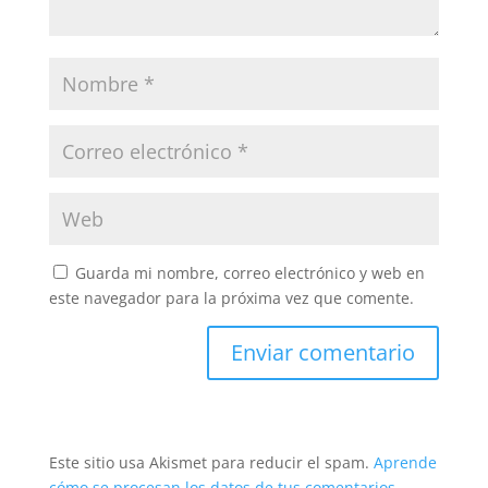
Guarda mi nombre, correo electrónico y web en
este navegador para la próxima vez que comente.
Este sitio usa Akismet para reducir el spam.
Aprende
cómo se procesan los datos de tus comentarios.