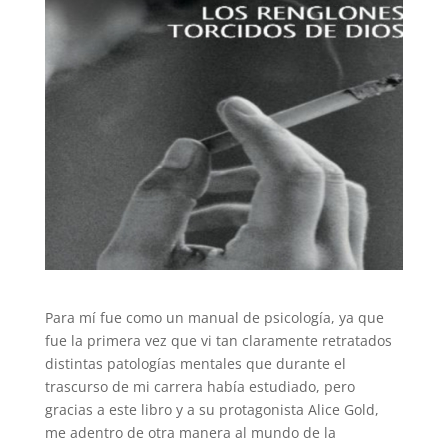
Para mí fue como un manual de psicología, ya que
fue la primera vez que vi tan claramente retratados
distintas patologías mentales que durante el
trascurso de mi carrera había estudiado, pero
gracias a este libro y a su protagonista Alice Gold,
me adentro de otra manera al mundo de la