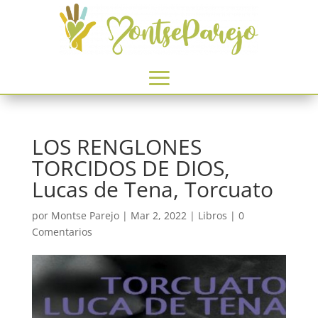
LOS RENGLONES
TORCIDOS DE DIOS,
Lucas de Tena, Torcuato
por
Montse Parejo
|
Mar 2, 2022
|
Libros
|
0
Comentarios