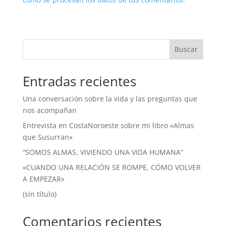
Buscar
Entradas recientes
Una conversación sobre la vida y las preguntas que
nos acompañan
Entrevista en CostaNoroeste sobre mi libro «Almas
que Susurran»
“SOMOS ALMAS, VIVIENDO UNA VIDA HUMANA”
«CUANDO UNA RELACIÓN SE ROMPE, CÓMO VOLVER
A EMPEZAR»
(sin título)
Comentarios recientes