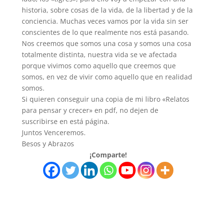
historia, sobre cosas de la vida, de la libertad y de la
conciencia. Muchas veces vamos por la vida sin ser
conscientes de lo que realmente nos está pasando.
Nos creemos que somos una cosa y somos una cosa
totalmente distinta, nuestra vida se ve afectada
porque vivimos como aquello que creemos que
somos, en vez de vivir como aquello que en realidad
somos.
Si quieren conseguir una copia de mi libro «Relatos
para pensar y crecer» en pdf, no dejen de
suscribirse en está página.
Juntos Venceremos.
Besos y Abrazos
¡Comparte!