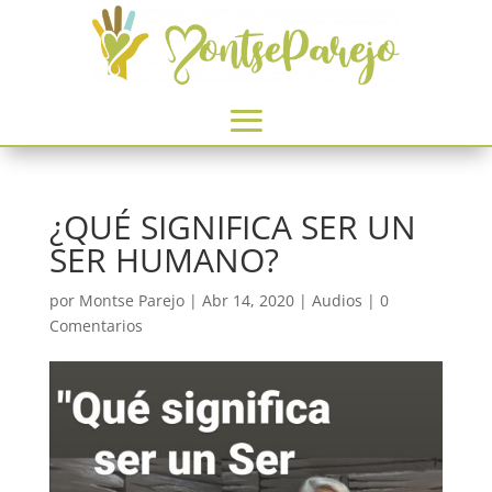
¿QUÉ SIGNIFICA SER UN
SER HUMANO?
por
Montse Parejo
|
Abr 14, 2020
|
Audios
|
0
Comentarios