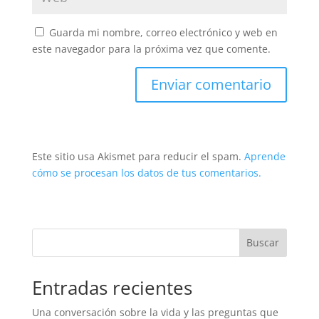
Guarda mi nombre, correo electrónico y web en
este navegador para la próxima vez que comente.
Este sitio usa Akismet para reducir el spam.
Aprende
cómo se procesan los datos de tus comentarios.
Buscar
Entradas recientes
Una conversación sobre la vida y las preguntas que