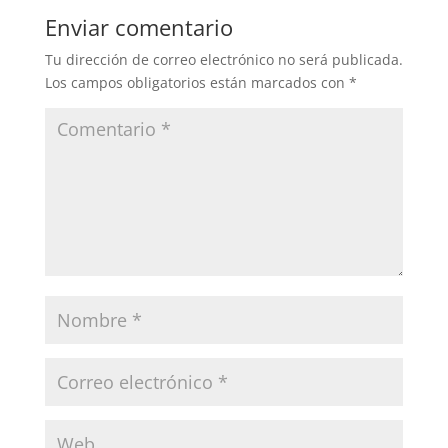
Enviar comentario
Tu dirección de correo electrónico no será publicada.
Los campos obligatorios están marcados con
*